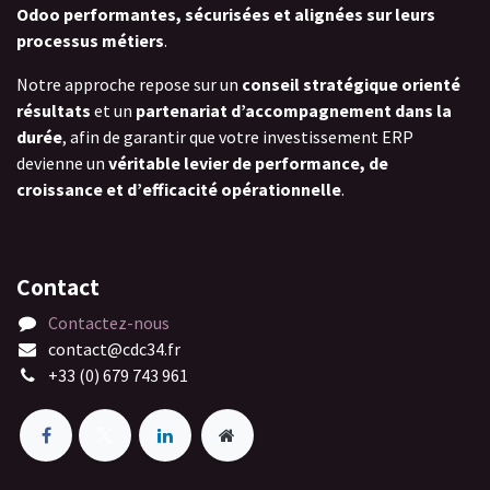
Odoo performantes, sécurisées et alignées sur leurs
processus métiers
.
Notre approche repose sur un
conseil stratégique orienté
résultats
et un
partenariat d’accompagnement dans la
durée
, afin de garantir que votre investissement ERP
devienne un
véritable levier de performance, de
croissance et d’efficacité opérationnelle
.
Contact
Contactez-nous
contact@cdc34.fr
+33 (0) 679 743 961