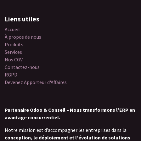
Liens utiles
Accueil
À propos de nous
Produits
Services
Nos CGV
Contactez-nous
RGPD
Devenez Apporteur d'Affaires
Partenaire Odoo & Conseil – Nous transformons l’ERP en
avantage concurrentiel.
Notre mission est d’accompagner les entreprises dans la
conception, le déploiement et l’évolution de solutions