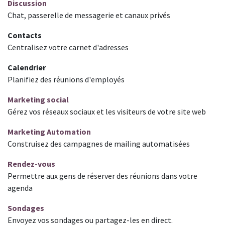
Discussion
Chat, passerelle de messagerie et canaux privés
Contacts
Centralisez votre carnet d'adresses
Calendrier
Planifiez des réunions d'employés
Marketing social
Gérez vos réseaux sociaux et les visiteurs de votre site web
Marketing Automation
Construisez des campagnes de mailing automatisées
Rendez-vous
Permettre aux gens de réserver des réunions dans votre
agenda
Sondages
Envoyez vos sondages ou partagez-les en direct.