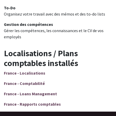
To-Do
Organisez votre travail avec des mémos et des to-do lists
Gestion des compétences
Gérer les compétences, les connaissances et le CV de vos
employés
Localisations / Plans
comptables installés
France - Localisations
France - Comptabilité
France - Loans Management
France - Rapports comptables