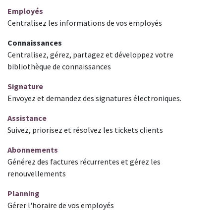
Employés
Centralisez les informations de vos employés
Connaissances
Centralisez, gérez, partagez et développez votre
bibliothèque de connaissances
Signature
Envoyez et demandez des signatures électroniques.
Assistance
Suivez, priorisez et résolvez les tickets clients
Abonnements
Générez des factures récurrentes et gérez les
renouvellements
Planning
Gérer l'horaire de vos employés