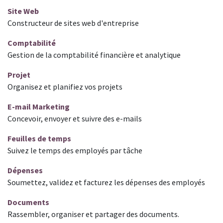
Site Web
Constructeur de sites web d'entreprise
Comptabilité
Gestion de la comptabilité financière et analytique
Projet
Organisez et planifiez vos projets
E-mail Marketing
Concevoir, envoyer et suivre des e-mails
Feuilles de temps
Suivez le temps des employés par tâche
Dépenses
Soumettez, validez et facturez les dépenses des employés
Documents
Rassembler, organiser et partager des documents.