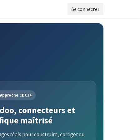
Se connecter
Approche CDC34
doo, connecteurs et
fique maîtrisé
ges réels pour construire, corriger ou