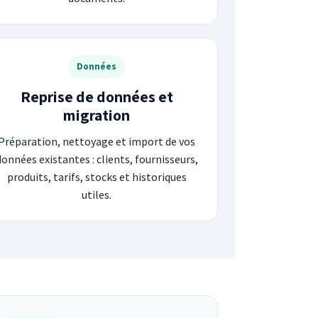
Données
Reprise de données et
migration
Préparation, nettoyage et import de vos
données existantes : clients, fournisseurs,
produits, tarifs, stocks et historiques
utiles.