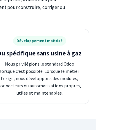
nt pour construire, corriger ou
Développement maîtrisé
Du spécifique sans usine à gaz
Nous privilégions le standard Odoo
lorsque c’est possible. Lorsque le métier
l’exige, nous développons des modules,
connecteurs ou automatisations propres,
utiles et maintenables.