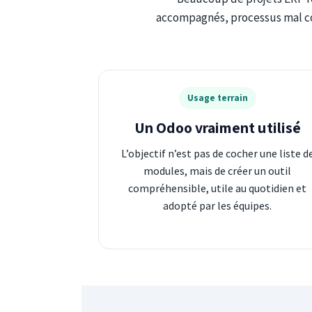
accompagnés, processus mal com
Usage terrain
Un Odoo vraiment utilisé
L’objectif n’est pas de cocher une liste d
modules, mais de créer un outil
compréhensible, utile au quotidien et
adopté par les équipes.