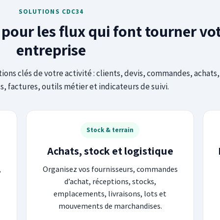
SOLUTIONS CDC34
pour les flux qui font tourner vo
entreprise
ions clés de votre activité : clients, devis, commandes, achats,
 factures, outils métier et indicateurs de suivi.
Stock & terrain
Achats, stock et logistique
,
Organisez vos fournisseurs, commandes
d’achat, réceptions, stocks,
emplacements, livraisons, lots et
mouvements de marchandises.