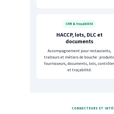
CHR & traçabilité
HACCP, lots, DLC et
documents
Accompagnement pour restaurants,
traiteurs et métiers de bouche : produits
fournisseurs, documents, lots, contrôle
et traçabilité.
CONNECTEURS ET INTÉ