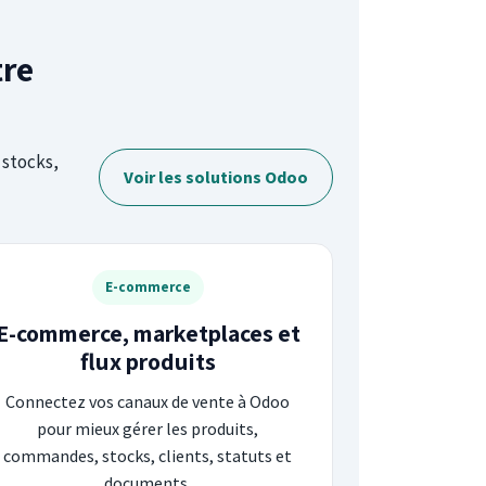
tre
 stocks,
Voir les solutions Odoo
E-commerce
E-commerce, marketplaces et
flux produits
Connectez vos canaux de vente à Odoo
pour mieux gérer les produits,
commandes, stocks, clients, statuts et
documents.