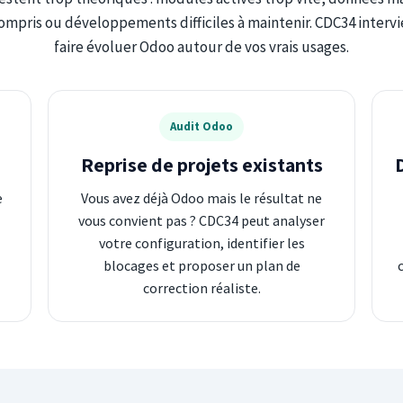
pris ou développements difficiles à maintenir. CDC34 intervie
faire évoluer Odoo autour de vos vrais usages.
Audit Odoo
Reprise de projets existants
e
Vous avez déjà Odoo mais le résultat ne
vous convient pas ? CDC34 peut analyser
votre configuration, identifier les
blocages et proposer un plan de
correction réaliste.