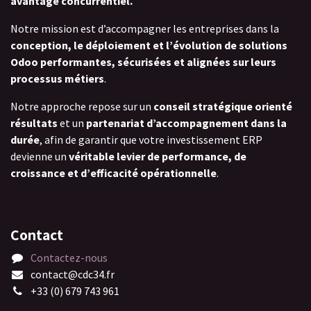
avantage concurrentiel.
Notre mission est d’accompagner les entreprises dans la
conception, le déploiement et l’évolution de solutions
Odoo performantes, sécurisées et alignées sur leurs
processus métiers
.
Notre approche repose sur un
conseil stratégique orienté
résultats
et un
partenariat d’accompagnement dans la
durée
, afin de garantir que votre investissement ERP
devienne un
véritable levier de performance, de
croissance et d’efficacité opérationnelle
.
Contact
Contactez-nous
contact@cdc34.fr
+33 (0) 679 743 961