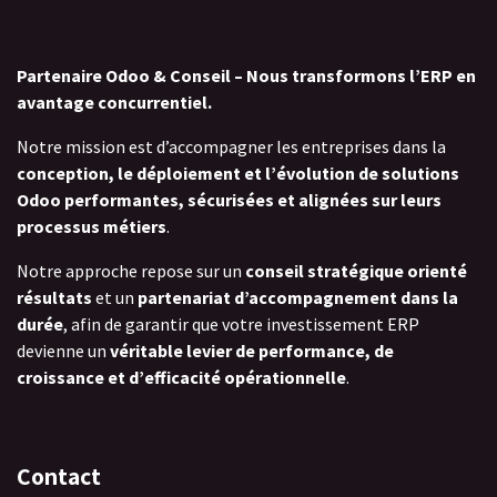
Partenaire Odoo & Conseil – Nous transformons l’ERP en
avantage concurrentiel.
Notre mission est d’accompagner les entreprises dans la
conception, le déploiement et l’évolution de solutions
Odoo performantes, sécurisées et alignées sur leurs
processus métiers
.
Notre approche repose sur un
conseil stratégique orienté
résultats
et un
partenariat d’accompagnement dans la
durée
, afin de garantir que votre investissement ERP
devienne un
véritable levier de performance, de
croissance et d’efficacité opérationnelle
.
Contact